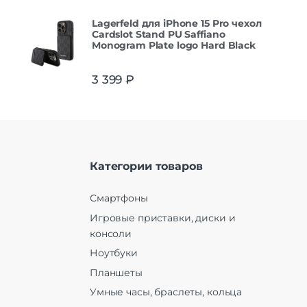
Lagerfeld для iPhone 15 Pro чехол
Cardslot Stand PU Saffiano
Monogram Plate logo Hard Black
3 399
₽
Категории товаров
Смартфоны
Игровые приставки, диски и
консоли
Ноутбуки
Планшеты
Умные часы, браслеты, кольца