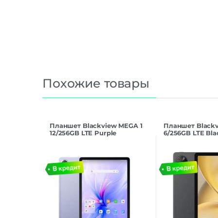
Похожие товары
Планшет Blackview MEGA 1
Планшет Blackv
12/256GB LTE Purple
6/256GB LTE Bla