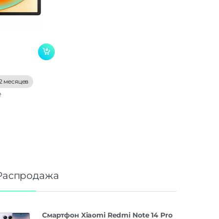
2 месяцев
е
Распродажа
Смартфон Xiaomi Redmi Note 14 Pro