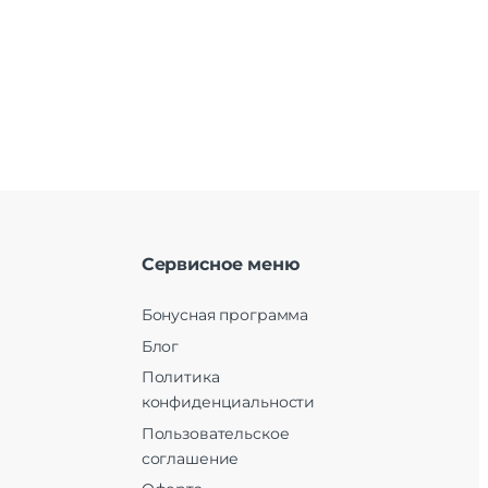
Сервисное меню
Бонусная программа
Блог
Политика
конфиденциальности
Пользовательское
соглашение