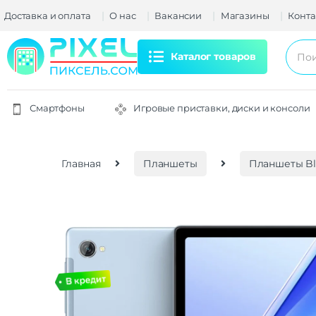
Доставка и оплата
О нас
Вакансии
Магазины
Конта
Каталог товаров
Смартфоны
Игровые приставки, диски и консоли
Главная
Планшеты
Планшеты Bl