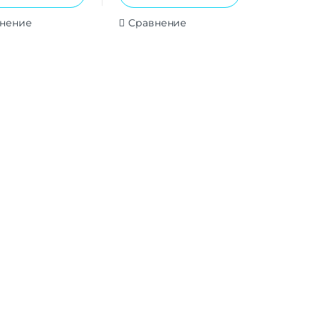
нение
Сравнение