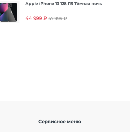
Apple iPhone 13 128 ГБ Тёмная ночь
44 999
₽
47 999
₽
Сервисное меню