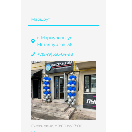
Маршрут
г. Мариуполь, ул.
Металлургов, 56
+7(949)556-04-98
Ежедневно, с 9:00 до 17:00