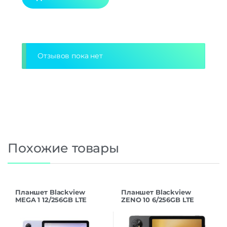
Alternative:
Отзывов пока нет
Похожие товары
Планшет Blackview
Планшет Blackview
MEGA 1 12/256GB LTE
ZENO 10 6/256GB LTE
Purple
Black