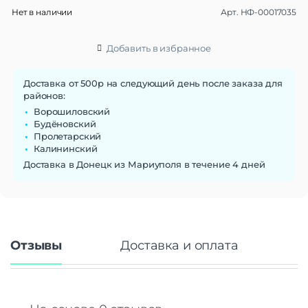
Нет в наличии
Арт.
НФ-00017035
Добавить в избранное
Доставка от 500р на следующий день после заказа для
районов:
Ворошиловский
Будёновский
Пролетарский
Калининский
Доставка в Донецк из Мариуполя в течение 4 дней
Отзывы
Доставка и оплата