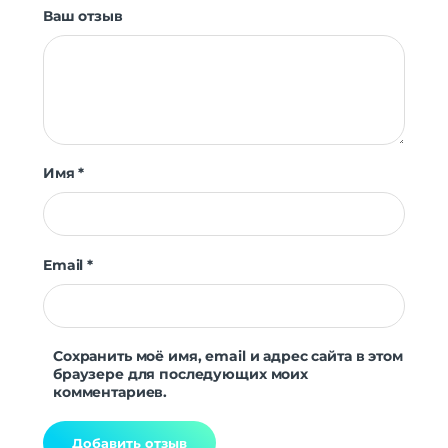
Ваш отзыв
Имя
*
Email
*
Сохранить моё имя, email и адрес сайта в этом
браузере для последующих моих
комментариев.