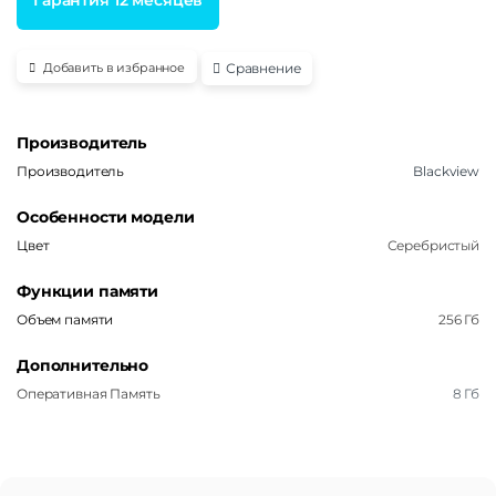
Сравнение
Добавить в избранное
Производитель
Производитель
Blackview
Особенности модели
Цвет
Серебристый
Функции памяти
Объем памяти
256 Гб
Дополнительно
Оперативная Память
8 Гб