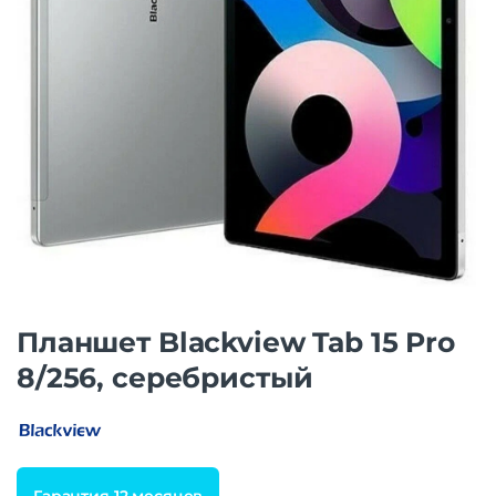
Планшет Blackview Tab 15 Pro
8/256, серебристый
Гарантия 12 месяцев