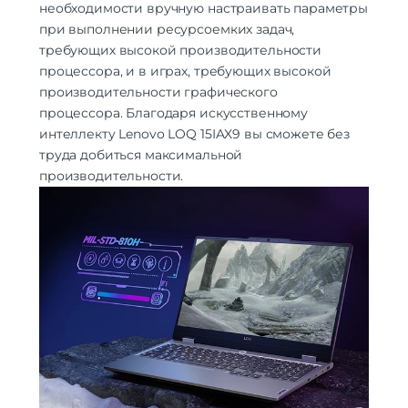
необходимости вручную настраивать параметры
при выполнении ресурсоемких задач,
требующих высокой производительности
процессора, и в играх, требующих высокой
производительности графического
процессора. Благодаря искусственному
интеллекту Lenovo LOQ 15IAX9 вы сможете без
труда добиться максимальной
производительности.