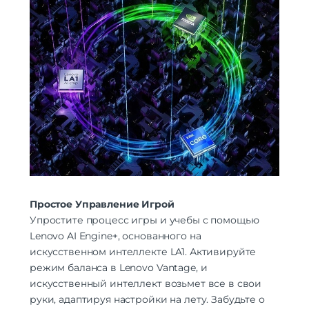
Простое Управление Игрой
Упростите процесс игры и учебы с помощью
Lenovo AI Engine+, основанного на
искусственном интеллекте LA1. Активируйте
режим баланса в Lenovo Vantage, и
искусственный интеллект возьмет все в свои
руки, адаптируя настройки на лету. Забудьте о