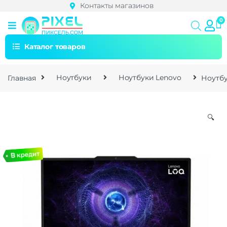
Контакты магазинов
Каталог товаров
Главная
Ноутбуки
Ноутбуки Lenovo
Ноутбу
🔍