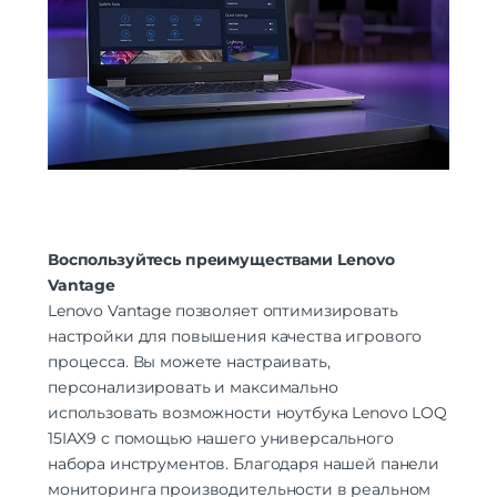
Воспользуйтесь преимуществами Lenovo
Vantage
Lenovo Vantage позволяет оптимизировать
настройки для повышения качества игрового
процесса. Вы можете настраивать,
персонализировать и максимально
использовать возможности ноутбука Lenovo LOQ
15IAX9 с помощью нашего универсального
набора инструментов. Благодаря нашей панели
мониторинга производительности в реальном