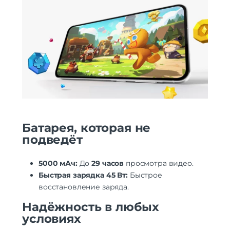
Батарея, которая не
подведёт
5000 мАч:
До
29 часов
просмотра видео.
Быстрая зарядка 45 Вт:
Быстрое
восстановление заряда.
Надёжность в любых
условиях