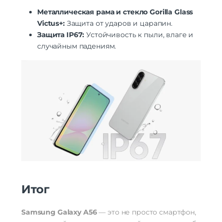
Металлическая рама и стекло Gorilla Glass
Victus+:
Защита от ударов и царапин.
Защита IP67:
Устойчивость к пыли, влаге и
случайным падениям.
Итог
Samsung Galaxy A56
— это не просто смартфон,