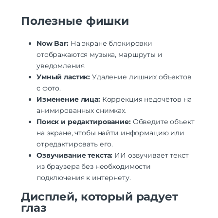
Полезные фишки
Now Bar:
На экране блокировки
отображаются музыка, маршруты и
уведомления.
Умный ластик:
Удаление лишних объектов
с фото.
Изменение лица:
Коррекция недочётов на
анимированных снимках.
Поиск и редактирование:
Обведите объект
на экране, чтобы найти информацию или
отредактировать его.
Озвучивание текста:
ИИ озвучивает текст
из браузера без необходимости
подключения к интернету.
Дисплей, который радует
глаз