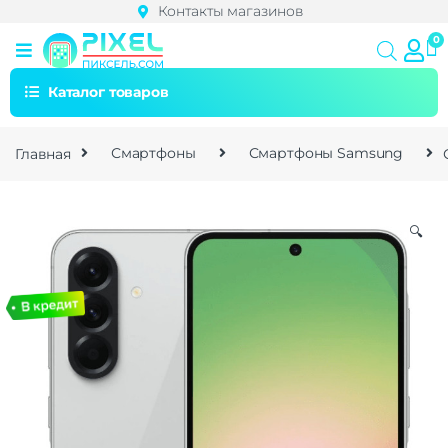
Контакты магазинов
Каталог товаров
Главная
Смартфоны
Смартфоны Samsung
🔍