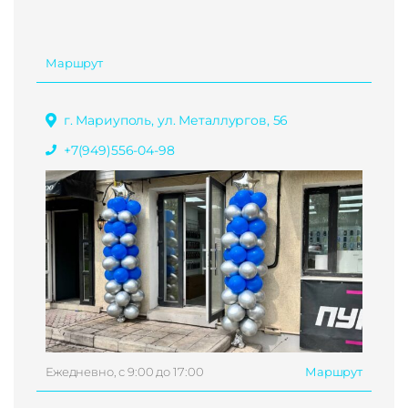
Маршрут
г. Мариуполь, ул. Металлургов, 56
+7(949)556-04-98
Ежедневно, с 9:00 до 17:00
Маршрут