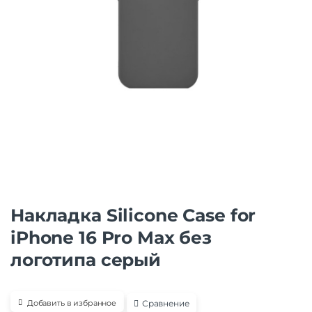
Накладка Silicone Case for
iPhone 16 Pro Max без
логотипа серый
Сравнение
Добавить в избранное