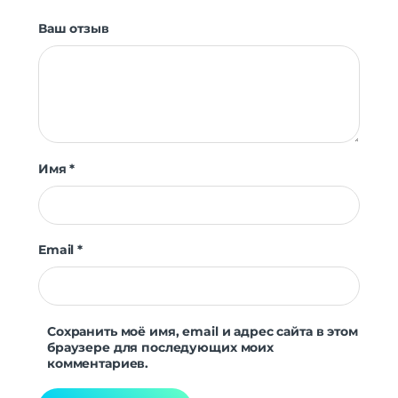
Ваш отзыв
Имя
*
Email
*
Сохранить моё имя, email и адрес сайта в этом
браузере для последующих моих
комментариев.