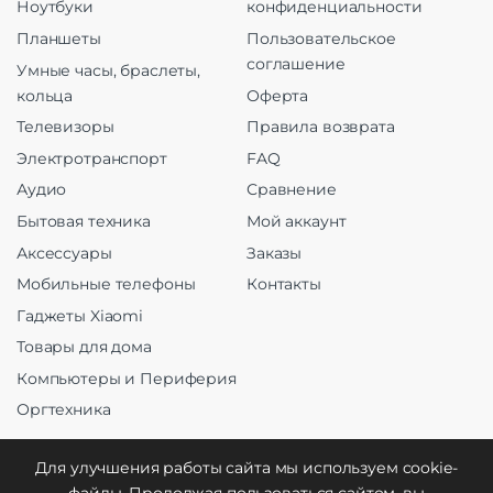
Ноутбуки
конфиденциальности
Планшеты
Пользовательское
соглашение
Умные часы, браслеты,
кольца
Оферта
Телевизоры
Правила возврата
Электротранспорт
FAQ
Аудио
Сравнение
Бытовая техника
Мой аккаунт
Аксессуары
Заказы
Мобильные телефоны
Контакты
Гаджеты Xiaomi
Товары для дома
Компьютеры и Периферия
Оргтехника
Для улучшения работы сайта мы используем cookie-