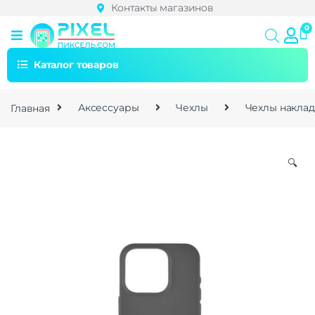
Контакты магазинов
Каталог товаров
Главная
Аксессуары
Чехлы
Чехлы накла
🔍