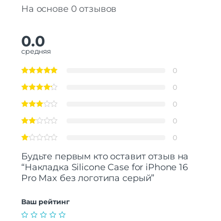
На основе 0 отзывов
0.0
средняя
0
0
0
0
0
Будьте первым кто оставит отзыв на
“Накладка Silicone Case for iPhone 16
Pro Max без логотипа серый”
Ваш рейтинг