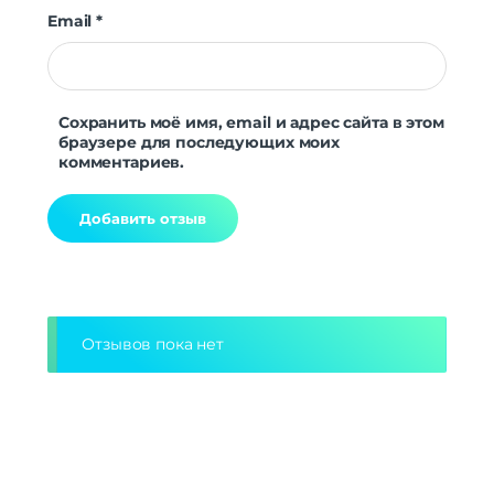
Email
*
Сохранить моё имя, email и адрес сайта в этом
браузере для последующих моих
комментариев.
Alternative:
Отзывов пока нет