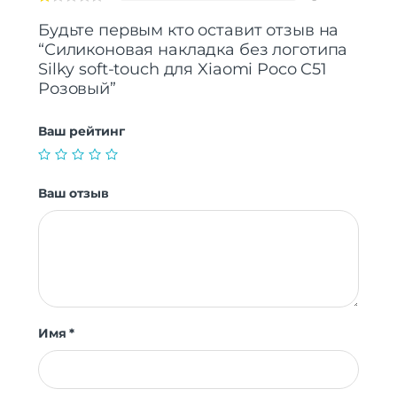
Будьте первым кто оставит отзыв на
“Силиконовая накладка без логотипа
Silky soft-touch для Xiaomi Poco C51
Розовый”
Ваш рейтинг
Ваш отзыв
Имя
*