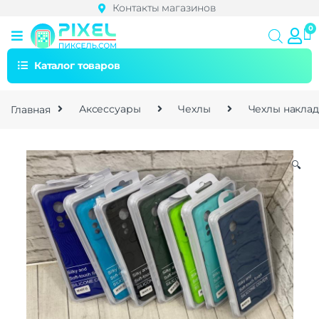
Контакты магазинов
Каталог товаров
Главная
Аксессуары
Чехлы
Чехлы накла
🔍