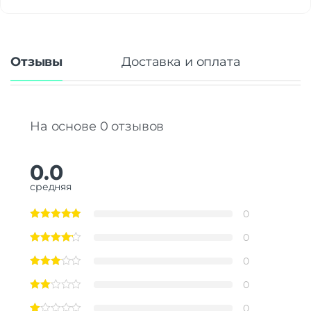
Отзывы
Доставка и оплата
На основе 0 отзывов
0.0
средняя
0
0
0
0
0