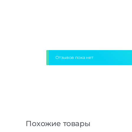
Отзывов пока нет
Похожие товары