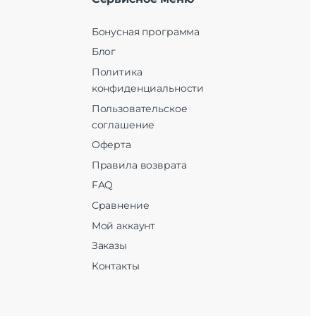
Бонусная программа
Блог
Политика
конфиденциальности
Пользовательское
соглашение
Оферта
Правила возврата
FAQ
Сравнение
Мой аккаунт
Заказы
Контакты