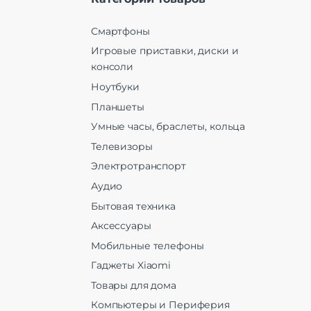
Смартфоны
Игровые приставки, диски и
консоли
Ноутбуки
Планшеты
Умные часы, браслеты, кольца
Телевизоры
Электротранспорт
Аудио
Бытовая техника
Аксессуары
Мобильные телефоны
Гаджеты Xiaomi
Товары для дома
Компьютеры и Периферия