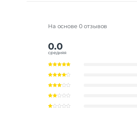
На основе 0 отзывов
0.0
средняя