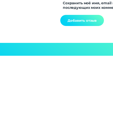
Сохранить моё имя, email 
последующих моих комме
Alternative: