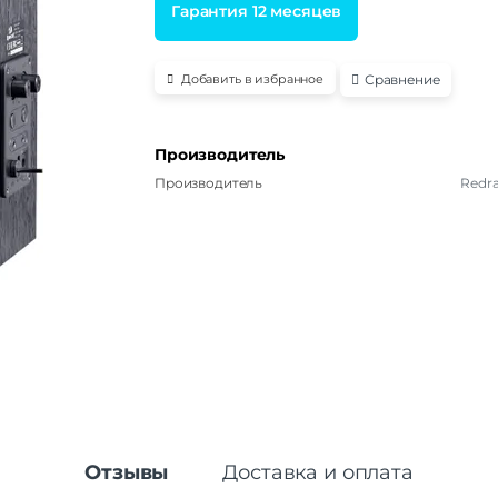
Гарантия 12 месяцев
Сравнение
Добавить в избранное
Производитель
Производитель
Redr
Отзывы
Доставка и оплата