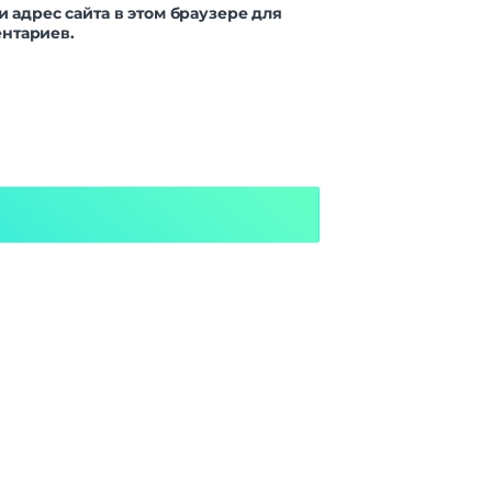
и адрес сайта в этом браузере для
нтариев.