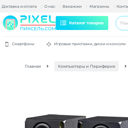
Доставка и оплата
О нас
Вакансии
Магазины
Конта
Каталог товаров
Смартфоны
Игровые приставки, диски и консоли
Главная
Компьютеры и Периферия