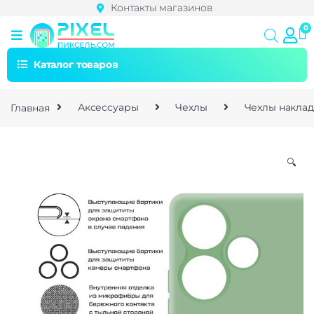
Контакты магазинов
Каталог товаров
Главная
Аксессуары
Чехлы
Чехлы накла
🔍