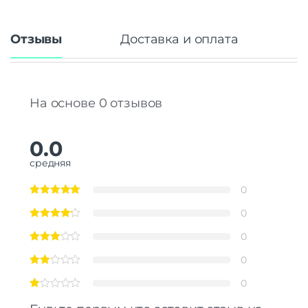
Отзывы
Доставка и оплата
На основе 0 отзывов
0.0
средняя
0
0
0
0
0