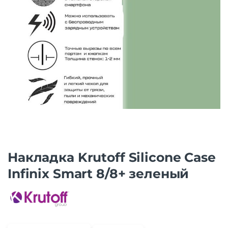
Накладка Krutoff Silicone Case
Infinix Smart 8/8+ зеленый