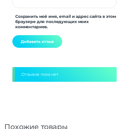
Сохранить моё имя, email и адрес сайта в этом
браузере для последующих моих
комментариев.
Alternative:
Отзывов пока нет
Похожие товары