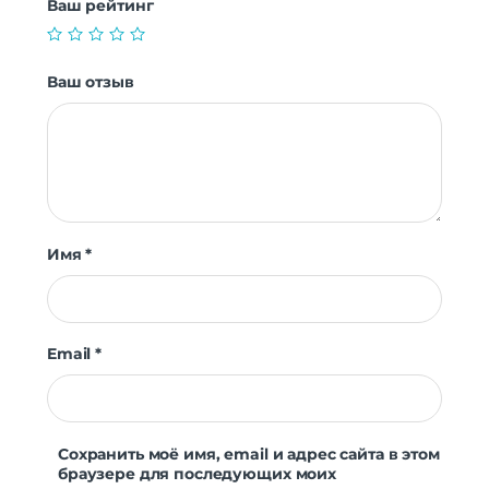
Ваш рейтинг
Ваш отзыв
Имя
*
Email
*
Сохранить моё имя, email и адрес сайта в этом
браузере для последующих моих