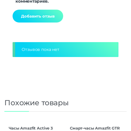
комментариев.
Alternative:
Отзывов пока нет
Похожие товары
Часы Amazfit Active 3
Смарт-часы Amazfit GTR