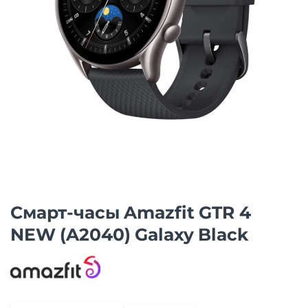
Смарт-часы Amazfit GTR 4
NEW (A2040) Galaxy Black