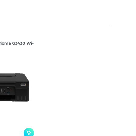
ixma G3430 Wi-