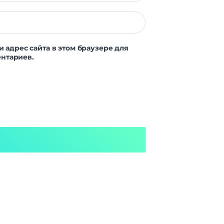
и адрес сайта в этом браузере для
нтариев.