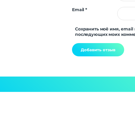
Email
*
Сохранить моё имя, email 
последующих моих комме
Alternative: