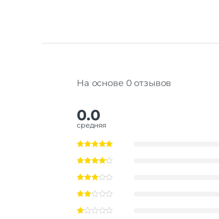
На основе 0 отзывов
0.0
средняя