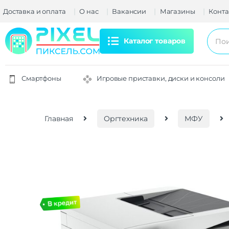
Доставка и оплата
О нас
Вакансии
Магазины
Конта
Каталог товаров
Смартфоны
Игровые приставки, диски и консоли
Главная
Оргтехника
МФУ