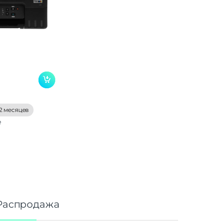
2 месяцев
е
Распродажа