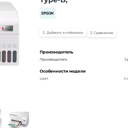
Сравнение
Добавить в избранное
Производитель
Производитель
E
Особенности модели
Цвет
Б