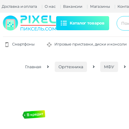
Доставка и оплата
О нас
Вакансии
Магазины
Конта
Каталог товаров
Смартфоны
Игровые приставки, диски и консоли
Главная
Оргтехника
МФУ