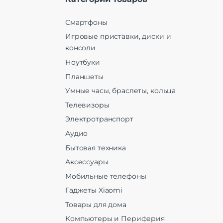
Смартфоны
Игровые приставки, диски и
консоли
Ноутбуки
Планшеты
Умные часы, браслеты, кольца
Телевизоры
Электротранспорт
Аудио
Бытовая техника
Аксессуары
Мобильные телефоны
Гаджеты Xiaomi
Товары для дома
Компьютеры и Периферия