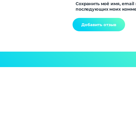
Сохранить моё имя, email 
последующих моих комме
Alternative: