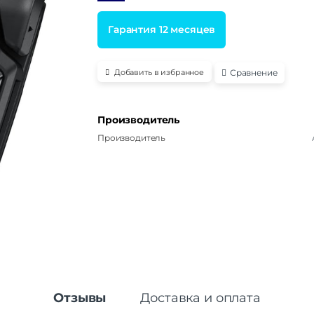
Гарантия 12 месяцев
Сравнение
Добавить в избранное
Производитель
Производитель
Отзывы
Доставка и оплата