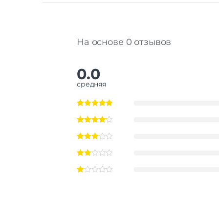
На основе 0 отзывов
0.0
средняя