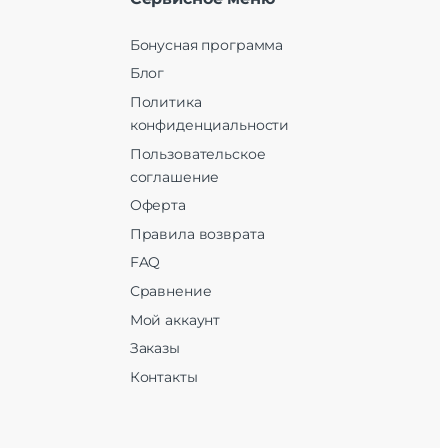
Бонусная программа
Блог
Политика
конфиденциальности
Пользовательское
соглашение
Оферта
Правила возврата
FAQ
Сравнение
Мой аккаунт
Заказы
Контакты