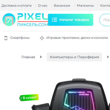
Доставка и оплата
О нас
Вакансии
Магазины
Конта
Каталог товаров
Смартфоны
Игровые приставки, диски и консоли
Главная
Компьютеры и Периферия