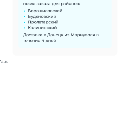
после заказа для районов:
Ворошиловский
Будёновский
Пролетарский
Калининский
Доставка в Донецк из Мариуполя в
течение 4 дней
Asus