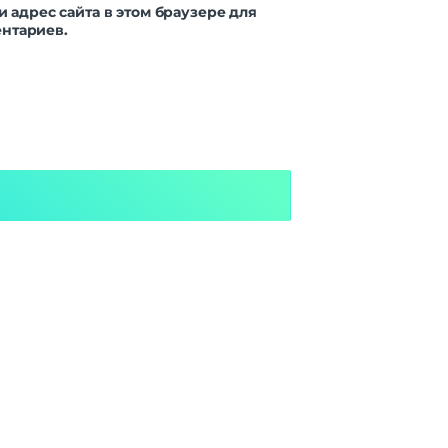
и адрес сайта в этом браузере для
нтариев.