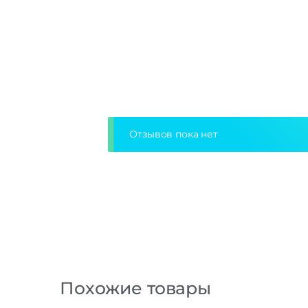
Отзывов пока нет
Похожие товары