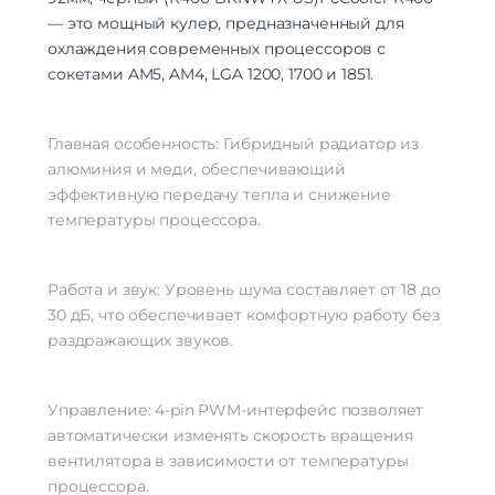
— это мощный кулер, предназначенный для
охлаждения современных процессоров с
сокетами AM5, AM4, LGA 1200, 1700 и 1851.
Главная особенность: Гибридный радиатор из
алюминия и меди, обеспечивающий
эффективную передачу тепла и снижение
температуры процессора.
Работа и звук: Уровень шума составляет от 18 до
30 дБ, что обеспечивает комфортную работу без
раздражающих звуков.
Управление: 4-pin PWM-интерфейс позволяет
автоматически изменять скорость вращения
вентилятора в зависимости от температуры
процессора.