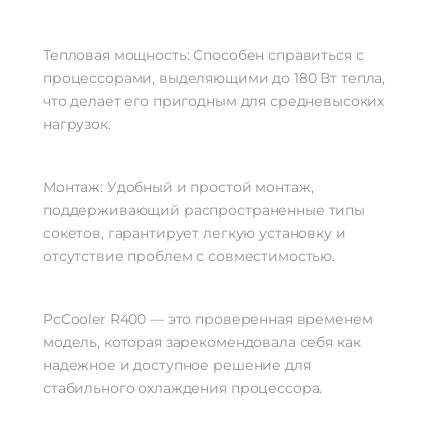
Тепловая мощность: Способен справиться с
процессорами, выделяющими до 180 Вт тепла,
что делает его пригодным для средневысоких
нагрузок.
Монтаж: Удобный и простой монтаж,
поддерживающий распространенные типы
сокетов, гарантирует легкую установку и
отсутствие проблем с совместимостью.
PcCooler R400 — это проверенная временем
модель, которая зарекомендовала себя как
надежное и доступное решение для
стабильного охлаждения процессора.