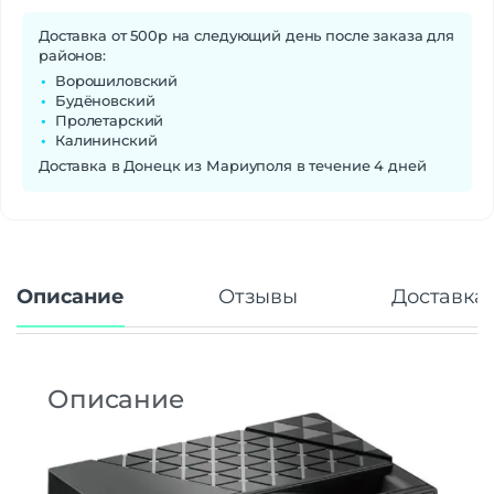
Доставка от 500р на следующий день после заказа для
районов:
Ворошиловский
Будёновский
Пролетарский
Калининский
Доставка в Донецк из Мариуполя в течение 4 дней
Описание
Отзывы
Доставка 
Описание