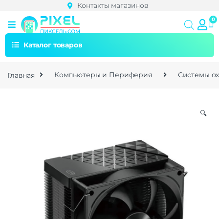
Контакты магазинов
Каталог товаров
Главная
Компьютеры и Периферия
Системы о
🔍