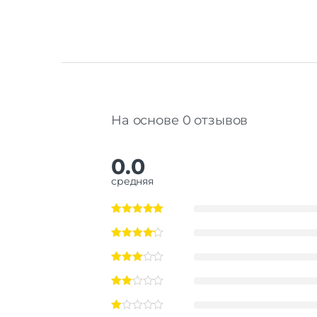
На основе 0 отзывов
0.0
средняя