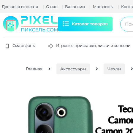
Доставка и оплата
О нас
Вакансии
Магазины
Конта
Каталог товаров
Смартфоны
Игровые приставки, диски и консоли
Главная
Аксессуары
Чехлы