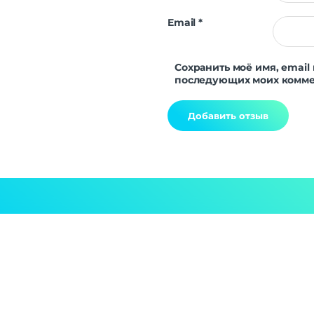
Email
*
Сохранить моё имя, email 
последующих моих комме
Alternative: