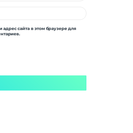
и адрес сайта в этом браузере для
нтариев.