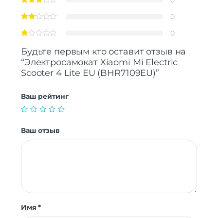
0
0
Будьте первым кто оставит отзыв на
“Электросамокат Xiaomi Mi Electric
Scooter 4 Lite EU (BHR7109EU)”
Ваш рейтинг
Ваш отзыв
Имя
*