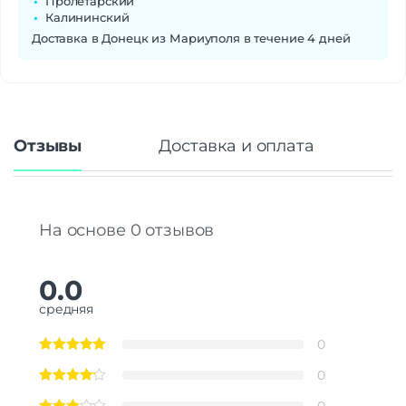
Пролетарский
Калининский
Доставка в Донецк из Мариуполя в течение 4 дней
Отзывы
Доставка и оплата
На основе 0 отзывов
0.0
средняя
0
0
0