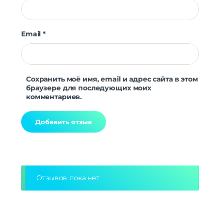
Email
*
Сохранить моё имя, email и адрес сайта в этом
браузере для последующих моих
комментариев.
Alternative:
Отзывов пока нет