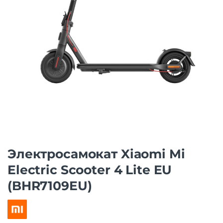
Электросамокат Xiaomi Mi
Electric Scooter 4 Lite EU
(BHR7109EU)