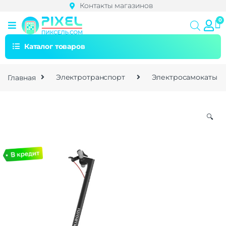
Контакты магазинов
Каталог товаров
Главная
Электротранспорт
Электросамокаты
🔍