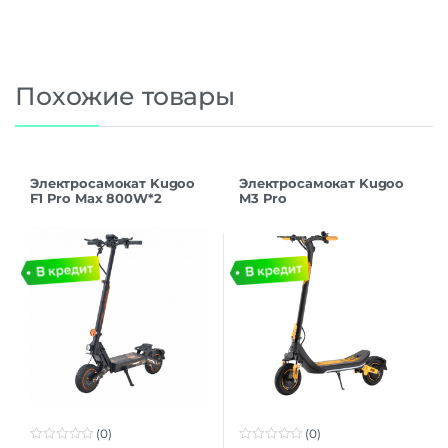
Похожие товары
Электросамокат Kugoo
Электросамокат Kugoo
F1 Pro Max 800W*2
M3 Pro
48V/22.5Ah
(0)
(0)