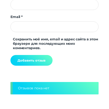
Email
*
Сохранить моё имя, email и адрес сайта в этом
браузере для последующих моих
комментариев.
Alternative:
Отзывов пока нет