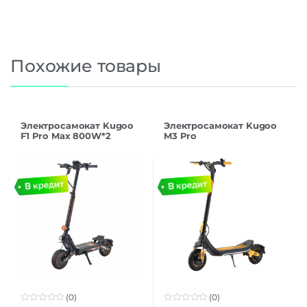
Похожие товары
Электросамокат Kugoo
Электросамокат Kugoo
F1 Pro Max 800W*2
M3 Pro
48V/22.5Ah
(0)
(0)