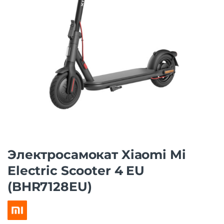
Электросамокат Xiaomi Mi
Electric Scooter 4 EU
(BHR7128EU)