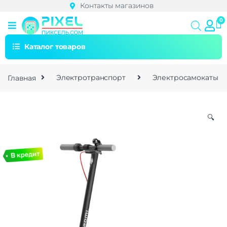
Контакты магазинов
Каталог товаров
Главная
Электротранспорт
Электросамокаты
🔍