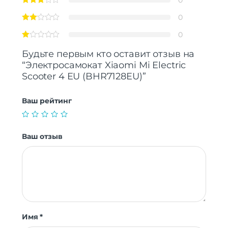
0
0
Будьте первым кто оставит отзыв на
“Электросамокат Xiaomi Mi Electric
Scooter 4 EU (BHR7128EU)”
Ваш рейтинг
Ваш отзыв
Имя
*