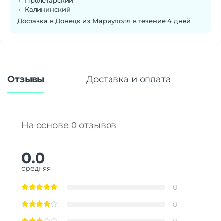
Пролетарский
Калининский
Доставка в Донецк из Мариуполя в течение 4 дней
Отзывы
Доставка и оплата
На основе 0 отзывов
0.0
средняя
0
0
0