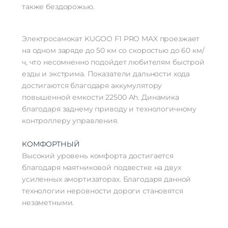
также бездорожью.
Электросамокат KUGOO F1 PRO MAX проезжает
на одном заряде до 50 км со скоростью до 60 км/
ч, что несомненно подойдет любителям быстрой
езды и экстрима. Показатели дальности хода
достигаются благодаря аккумулятору
повышенной емкости 22500 Ah. Динамика
благодаря заднему приводу и технологичному
контроллеру управления.
КОМФОРТНЫЙ
Высокий уровень комфорта достигается
благодаря маятниковой подвестке на двух
усиленных амортизаторах. Благодаря данной
технологии неровности дороги становятся
незаметными.