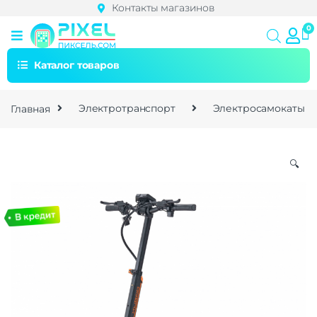
Контакты магазинов
Каталог товаров
Главная
Электротранспорт
Электросамокаты
🔍