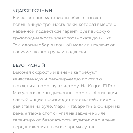
УДАРОПРОЧНЫЙ
Качественные материалы обеспечивают
повышенную прочность деки, которая вместе с
надежной подвесткой гарантирует высокую
грузоподъемность электросамоката до 120 кг.
Технологии сборки данной модели исключают
наличие люфтов руля и подвески.
БЕЗОПАСНЫЙ
Высокая скорость и динамика требуют
качественную и регулируемую по стилю
вождения тормозную систему. На Kugoo F1 Pro
Max установлены дисковые тормоза. Активация
данной опции происходит взаимодействием с
рычагами на руле. Фара и габаритные фонари на
деке, а также стоп сингал на заднем крыле
гарантируют безопасность водителю во время
передвижения в ночное время суток.