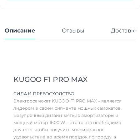
Описание
Отзывы
Доставка 
KUGOO F1 PRO MAX
СИЛА И ПРЕВОСХОДСТВО
Электросамокат KUGOO F1 PRO MAX – является
лидером в своем сигменте мощных самокатов.
Безупречный дизайн, мягкие амортизаторы и
мощный мотор 1600 W – это то что необходимо
для того, чтобы получить максимальное
удовольствие во время поездок по городу, а