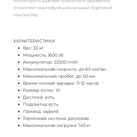
Мониторить важные показатели движения
позволяет многофункциональный бортовой
компьютер.
ХАРАКТЕРИСТИКИ
Вес: 33 кг
Мощность: 1600 W
Аккумулятор: 22500 mAh
Максимальная скорость: до 60 км/час
Максимальный пробег: до 50 км
Время полной зарядки: 11-12 часов
Размер колес: 10
Дисплей: есть
Подсветка: есть
Привод: задний
Тормозная система: дисковая
Максимальная нагрузка: 140 кг