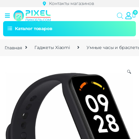
Контакты магазинов
Каталог товаров
Главная
Гаджеты Xiaomi
Умные часы и браслет
🔍