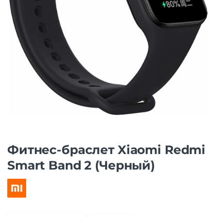
Фитнес-браслет Xiaomi Redmi
Smart Band 2 (Черный)