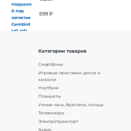
599
₽
Категории товаров
Смартфоны
Игровые приставки, диски и
консоли
Ноутбуки
Планшеты
Умные часы, браслеты, кольца
Телевизоры
Электротранспорт
Аудио