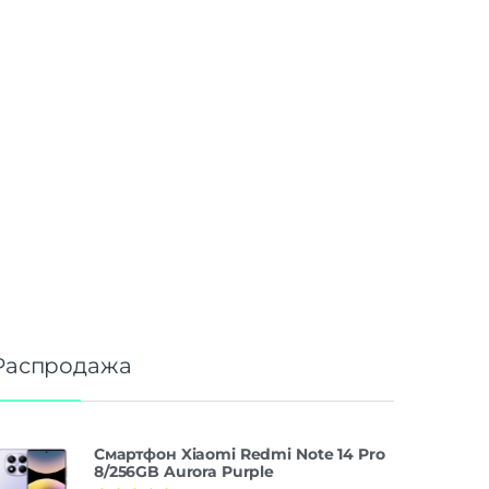
Распродажа
Смартфон Xiaomi Redmi Note 14 Pro
8/256GB Aurora Purple