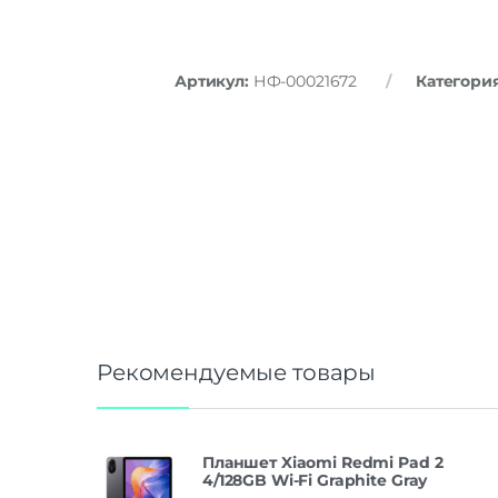
Артикул:
НФ-00021672
Категори
Рекомендуемые товары
Планшет Xiaomi Redmi Pad 2
4/128GB Wi-Fi Graphite Gray