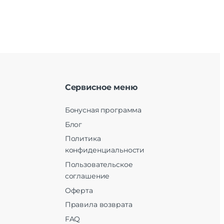
Сервисное меню
Бонусная программа
Блог
Политика
конфиденциальности
Пользовательское
соглашение
Оферта
Правила возврата
FAQ