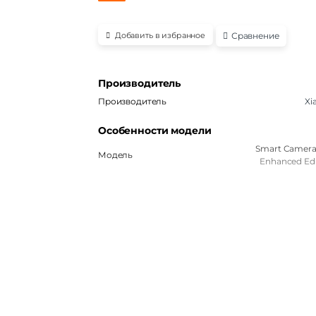
Сравнение
Добавить в избранное
Производитель
Производитель
Xi
Особенности модели
Smart Camera 
Модель
Enhanced Edi