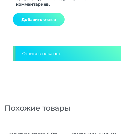
комментариев.
Alternative:
Отзывов пока нет
Похожие товары