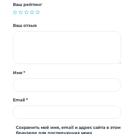
Ваш рейтинг
Ваш отзыв
Имя
*
Email
*
Сохранить моё имя, email и адрес сайта в этом
браузере для последующих моих