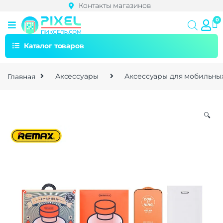
Контакты магазинов
Каталог товаров
Главная
Аксессуары
Аксессуары для мобильны
🔍