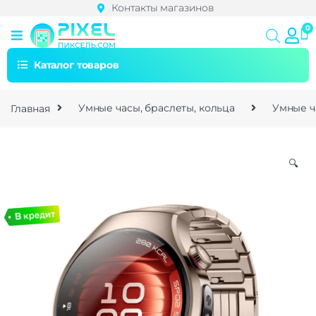
Контакты магазинов
Каталог товаров
Главная
Умные часы, браслеты, кольца
Умные ч
🔍