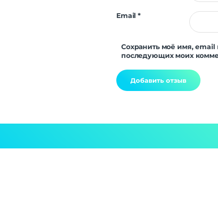
Email
*
Сохранить моё имя, email 
последующих моих комме
Alternative: