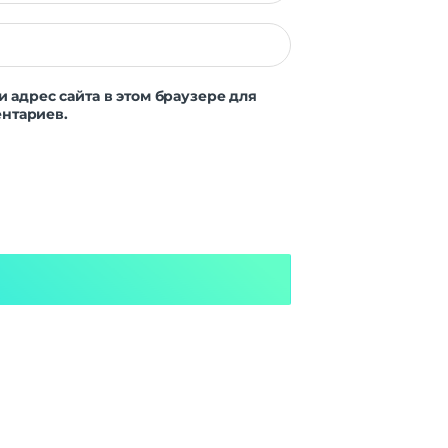
и адрес сайта в этом браузере для
нтариев.