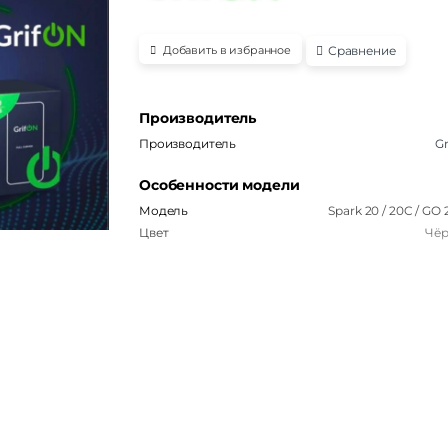
Сравнение
Добавить в избранное
Производитель
Производитель
Gr
Особенности модели
Модель
Spark 20 / 20C / GO
Цвет
Чё