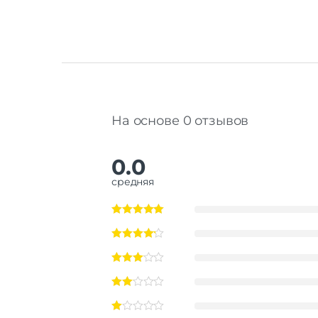
На основе 0 отзывов
0.0
средняя