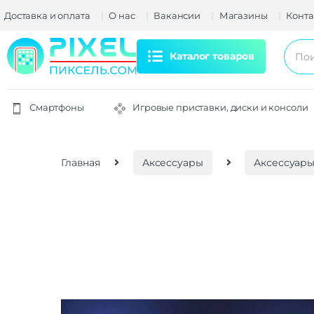
Доставка и оплата
О нас
Вакансии
Магазины
Конта
Каталог товаров
Смартфоны
Игровые приставки, диски и консоли
Главная
Аксессуары
Аксессуары