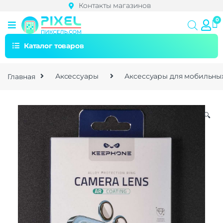
Контакты магазинов
Каталог товаров
Главная
Аксессуары
Аксессуары для мобильны
🔍