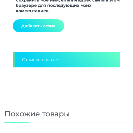
браузере для последующих моих
комментариев.
Alternative:
Отзывов пока нет
Похожие товары