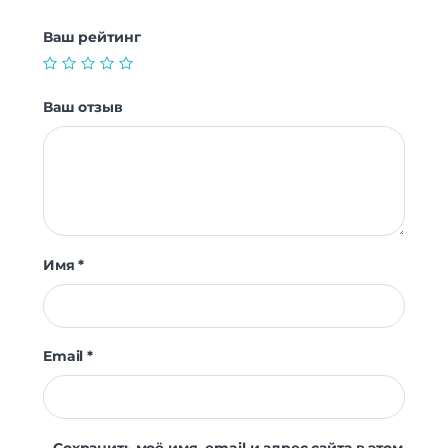
Ваш рейтинг
Ваш отзыв
Имя
*
Email
*
Сохранить моё имя, email и адрес сайта в этом