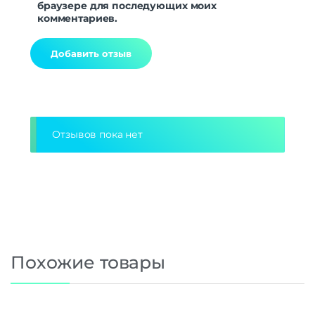
браузере для последующих моих
комментариев.
Alternative:
Отзывов пока нет
Похожие товары