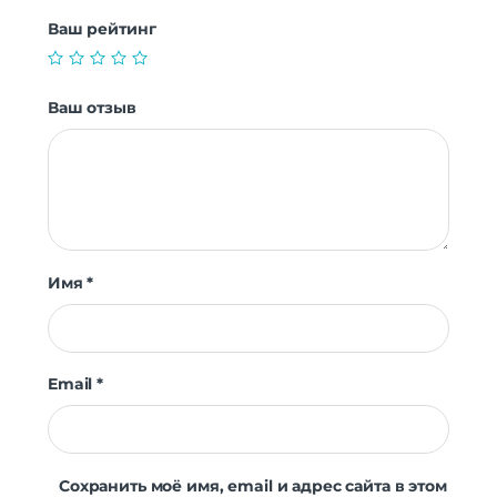
Ваш рейтинг
Ваш отзыв
Имя
*
Email
*
Сохранить моё имя, email и адрес сайта в этом