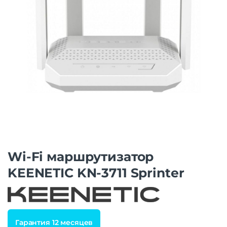
Wi-Fi маршрутизатор
KEENETIC KN-3711 Sprinter
Гарантия 12 месяцев