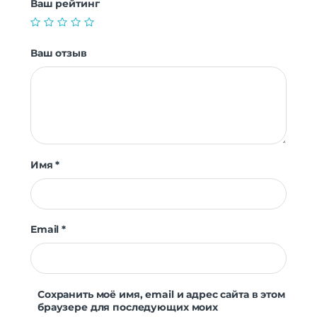
Ваш рейтинг
Ваш отзыв
Имя
*
Email
*
Сохранить моё имя, email и адрес сайта в этом
браузере для последующих моих