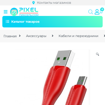
Контакты магазинов
Каталог товаров
Главная
Аксессуары
Кабели и переходники
🔍