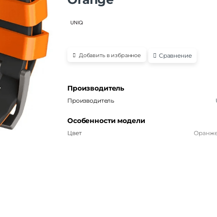
Сравнение
Добавить в избранное
Производитель
Производитель
Особенности модели
Цвет
Оранж