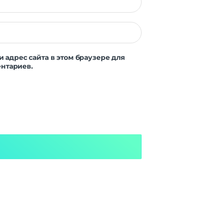
и адрес сайта в этом браузере для
нтариев.