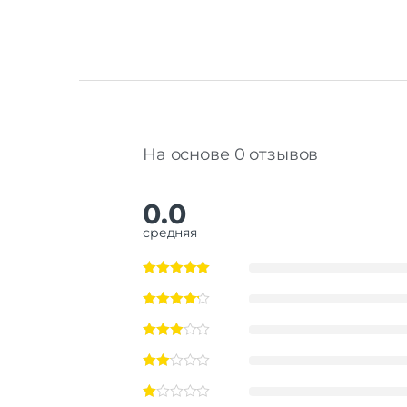
На основе 0 отзывов
0.0
средняя