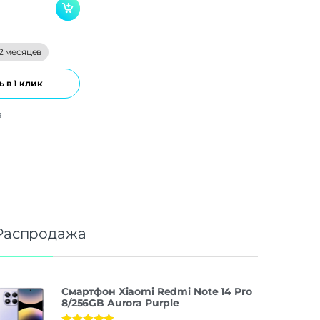
2 месяцев
 в 1 клик
е
Распродажа
Смартфон Xiaomi Redmi Note 14 Pro
8/256GB Aurora Purple