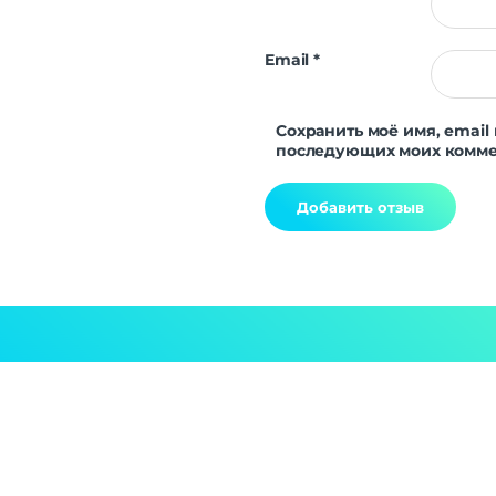
Email
*
Сохранить моё имя, email 
последующих моих комме
Alternative: