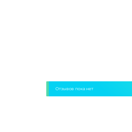
Отзывов пока нет