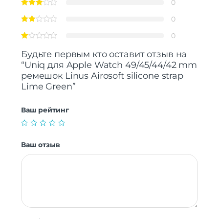
0
0
0
Будьте первым кто оставит отзыв на
“Uniq для Apple Watch 49/45/44/42 mm
ремешок Linus Airosoft silicone strap
Lime Green”
Ваш рейтинг
Ваш отзыв