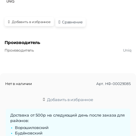
Сравнение
Добавить в избранное
Производитель
Производитель
Uniq
Нет в наличии
Арт.
НФ-00029085
Добавить в избранное
Доставка от 500р на следующий день после заказа для
районов:
Ворошиловский
Будёновский