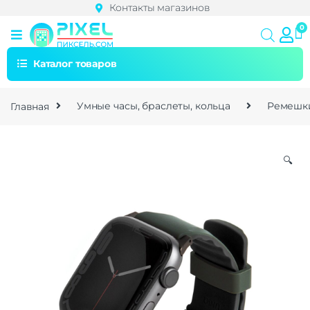
Контакты магазинов
Каталог товаров
Главная
Умные часы, браслеты, кольца
Ремешки
🔍