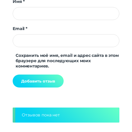
Имя
*
Email
*
Сохранить моё имя, email и адрес сайта в этом
браузере для последующих моих
комментариев.
Alternative:
Отзывов пока нет