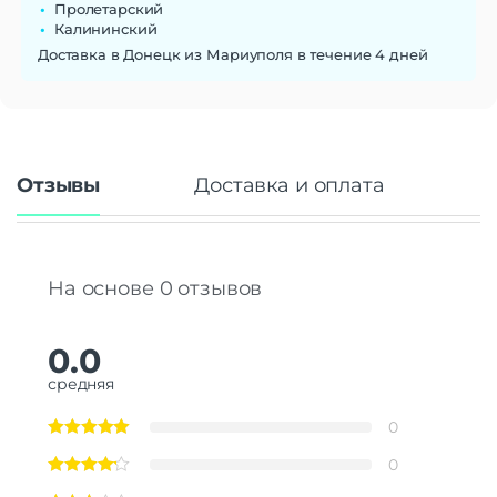
Пролетарский
Калининский
Доставка в Донецк из Мариуполя в течение 4 дней
Отзывы
Доставка и оплата
На основе 0 отзывов
0.0
средняя
0
0