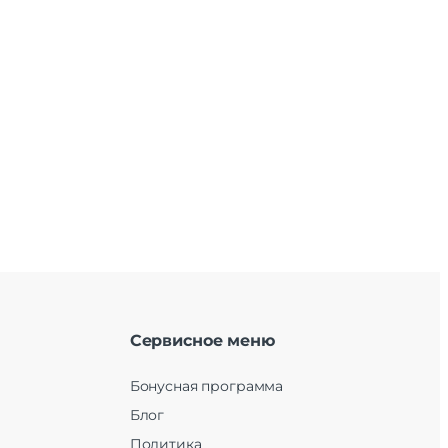
Сервисное меню
Бонусная программа
Блог
Политика