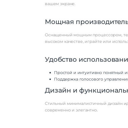
вашем экране.
Мощная производитель
Оснащенный мощным процессором, теле
высоком качестве, играйте или исполь
Удобство использован
Простой и интуитивно понятный и
Поддержка голосового управления
Дизайн и функциональ
Стильный минималистичный дизайн ид
современно и элегантно.