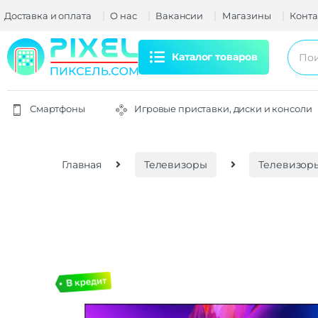
Доставка и оплата
О нас
Вакансии
Магазины
Конта
Каталог товаров
Смартфоны
Игровые приставки, диски и консоли
Главная
Телевизоры
Телевизоры