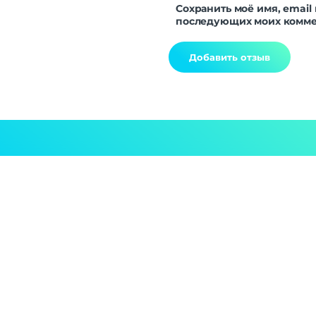
Сохранить моё имя, email 
последующих моих комме
Alternative: