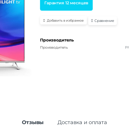
Гарантия 12 месяцев
Сравнение
Добавить в избранное
Производитель
Производитель
Ph
Отзывы
Доставка и оплата