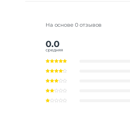
На основе 0 отзывов
0.0
средняя