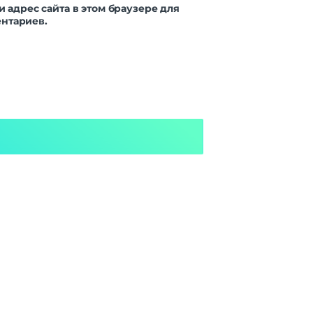
и адрес сайта в этом браузере для
нтариев.