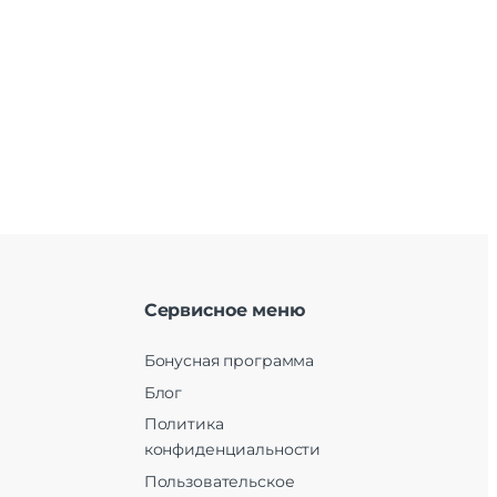
Сервисное меню
Бонусная программа
Блог
Политика
конфиденциальности
Пользовательское