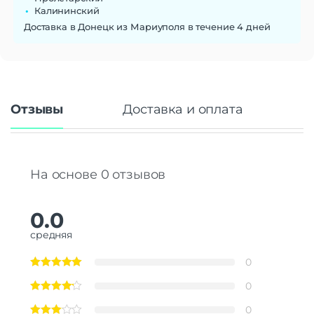
Калининский
Доставка в Донецк из Мариуполя в течение 4 дней
Отзывы
Доставка и оплата
На основе 0 отзывов
0.0
средняя
0
0
0