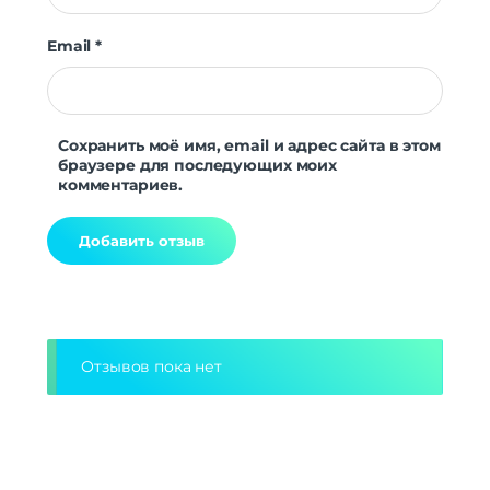
Email
*
Сохранить моё имя, email и адрес сайта в этом
браузере для последующих моих
комментариев.
Alternative:
Отзывов пока нет