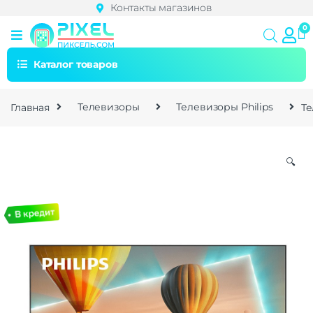
Контакты магазинов
Каталог товаров
Главная
Телевизоры
Телевизоры Philips
Те
🔍