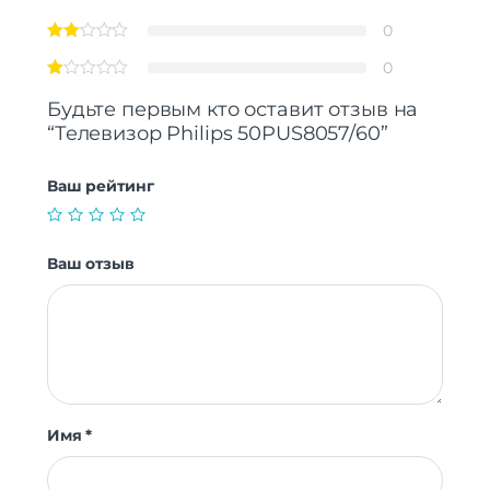
0
0
Будьте первым кто оставит отзыв на
“Телевизор Philips 50PUS8057/60”
Ваш рейтинг
Ваш отзыв
Имя
*