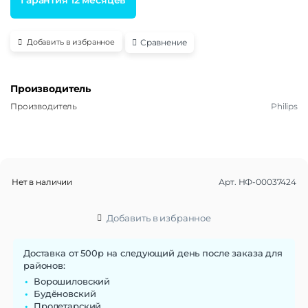
Сравнение
Добавить в избранное
Производитель
Производитель
Philips
Нет в наличии
Арт.
НФ-00037424
Добавить в избранное
Доставка от 500р на следующий день после заказа для
районов:
Ворошиловский
Будёновский
Пролетарский