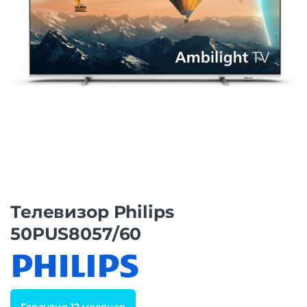
Телевизор Philips
50PUS8057/60
Гарантия 12 месяцев