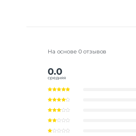
На основе 0 отзывов
0.0
средняя