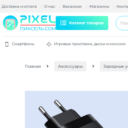
Доставка и оплата
О нас
Вакансии
Магазины
Конта
Каталог товаров
Смартфоны
Игровые приставки, диски и консоли
Главная
Аксессуары
Зарядные у