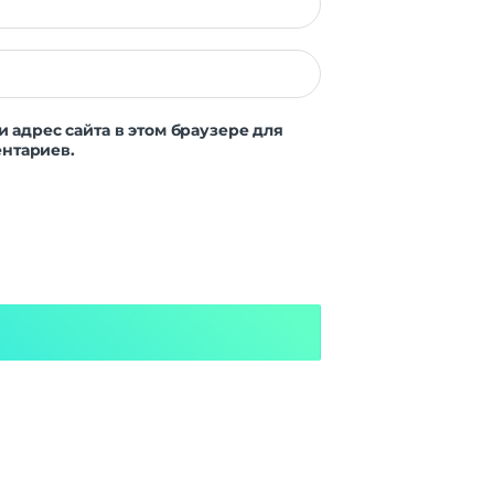
и адрес сайта в этом браузере для
нтариев.