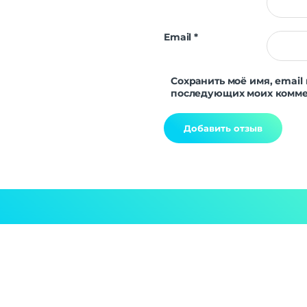
Email
*
Сохранить моё имя, email 
последующих моих комме
Alternative: