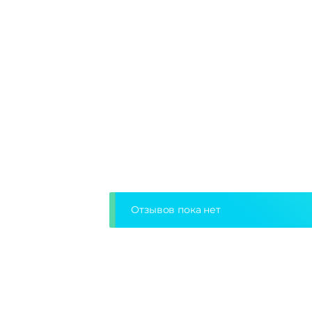
Отзывов пока нет