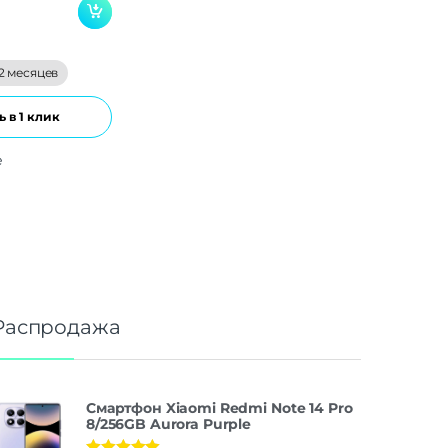
2 месяцев
 в 1 клик
е
Распродажа
Смартфон Xiaomi Redmi Note 14 Pro
8/256GB Aurora Purple