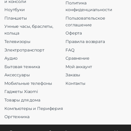
и консоли
Политика
Ноутбуки
конфиденциальности
Планшеты
Пользовательское
соглашение
Умные часы, браслеты,
кольца
Оферта
Телевизоры
Правила возврата
Электротранспорт
FAQ
Аудио
Сравнение
Бытовая техника
Мой аккаунт
Аксессуары
Заказы
Мобильные телефоны
Контакты
Гаджеты Xiaomi
Товары для дома
Компьютеры и Периферия
Оргтехника