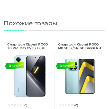
Похожие товары
Смартфон Xiaomi POCO
Смартфон Xiaomi POCO
X8 Pro Max 12/512 Blue
M8 5G 12/512 GB Green RU
(0)
(0)