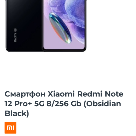
Смартфон Xiaomi Redmi Note
12 Pro+ 5G 8/256 Gb (Obsidian
Black)