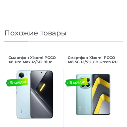
Похожие товары
Смартфон Xiaomi POCO
Смартфон Xiaomi POCO
X8 Pro Max 12/512 Blue
M8 5G 12/512 GB Green RU