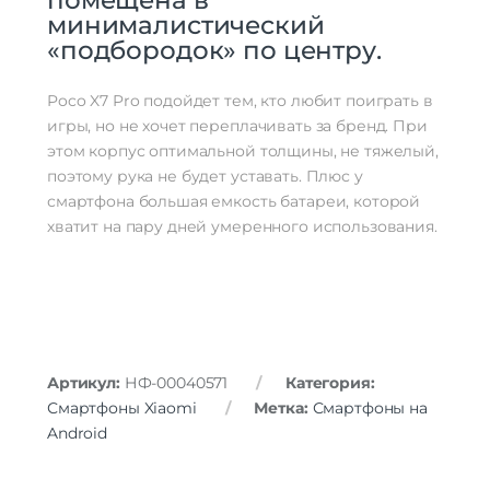
минималистический
«подбородок» по центру.
Poco X7 Pro подойдет тем, кто любит поиграть в
игры, но не хочет переплачивать за бренд. При
этом корпус оптимальной толщины, не тяжелый,
поэтому рука не будет уставать. Плюс у
смартфона большая емкость батареи, которой
хватит на пару дней умеренного использования.
Артикул:
НФ-00040571
Категория:
Смартфоны Xiaomi
Метка:
Смартфоны на
Android