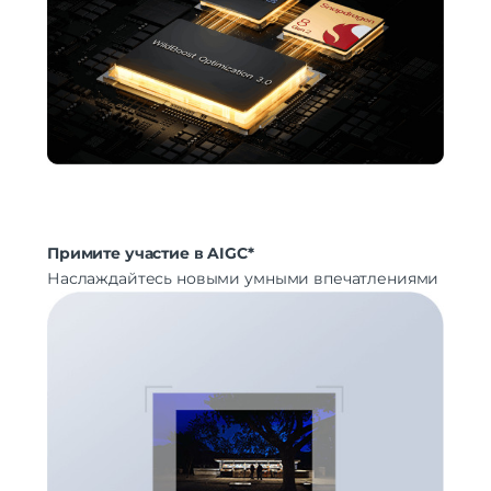
Примите участие в AIGC*
Наслаждайтесь новыми умными впечатлениями