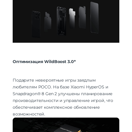
Оптимизация WildBoost 3.0*
Подарите невероятные игры заядлым
любителям POCO. На базе Xiaomi HyperOS и
Snapdragon® 8 Gen 2 улучшены планирование
производительности и управление игрой, что
обеспечивает комплексное обновление
возможностей.