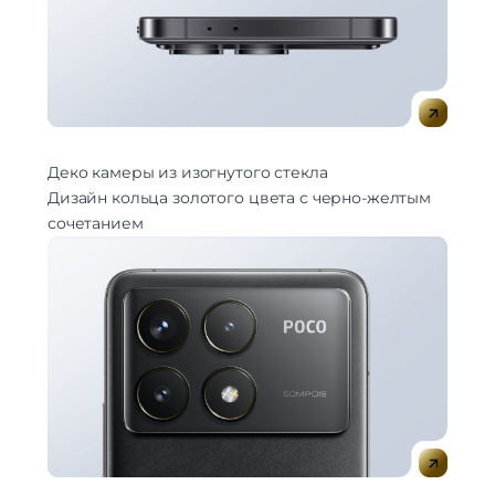
Деко камеры из изогнутого стекла
Дизайн кольца золотого цвета с черно-желтым
сочетанием