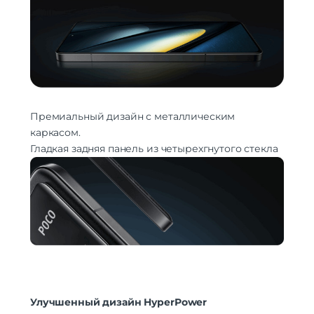
Премиальный дизайн с металлическим
каркасом.
Гладкая задняя панель из четырехгнутого стекла
Улучшенный дизайн HyperPower