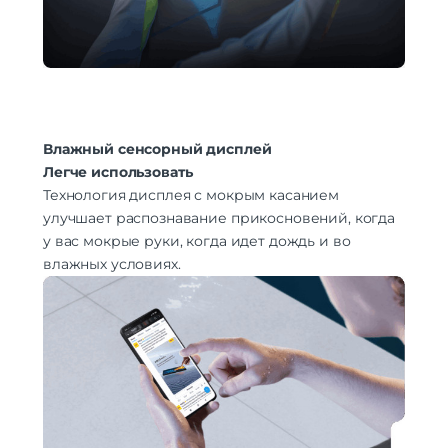
Влажный сенсорный дисплей
Легче использовать
Технология дисплея с мокрым касанием
улучшает распознавание прикосновений, когда
у вас мокрые руки, когда идет дождь и во
влажных условиях.