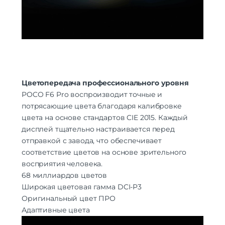
Цветопередача профессионального уровня
POCO F6 Pro воспроизводит точные и
потрясающие цвета благодаря калибровке
цвета на основе стандартов CIE 2015. Каждый
дисплей тщательно настраивается перед
отправкой с завода, что обеспечивает
соответствие цветов на основе зрительного
восприятия человека.
68 миллиардов цветов
Широкая цветовая гамма DCI-P3
Оригинальный цвет ПРО
Адаптивные цвета