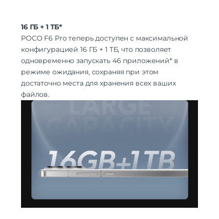
16 ГБ + 1 ТБ*
POCO F6 Pro теперь доступен с максимальной
конфигурацией 16 ГБ + 1 ТБ, что позволяет
одновременно запускать 46 приложений* в
режиме ожидания, сохраняя при этом
достаточно места для хранения всех ваших
файлов.