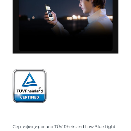
Сертифицировано TÜV Rheinland Low Blue Light