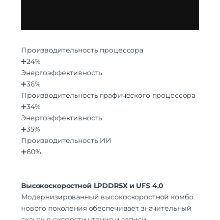
Производительность процессора
➕24%
Энергоэффективность
➕36%
Производительность графического процессора
➕34%
Энергоэффективность
➕35%
Производительность ИИ
➕60%
Высокоскоростной LPDDR5X и UFS 4.0
Модернизированный высокоскоростной комбо
нового поколения обеспечивает значительный
скачок в скорости чтения и записи.