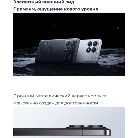
Элегантный внешний вид
Премиум, ощущение нового уровня
Прочный металлический каркас корпуса
Изысканно создан для долговечности