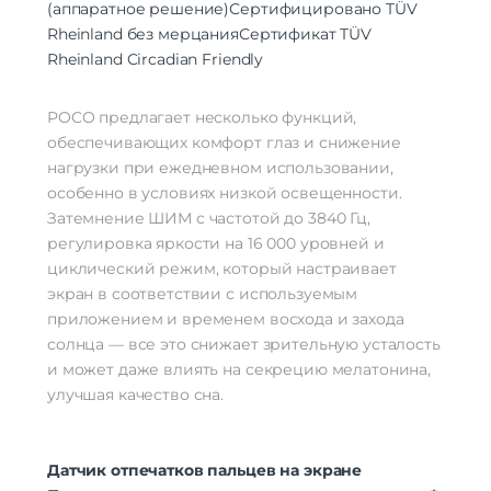
(аппаратное решение)
Сертифицировано TÜV
Rheinland без мерцания
Сертификат TÜV
Rheinland Circadian Friendly
POCO предлагает несколько функций,
обеспечивающих комфорт глаз и снижение
нагрузки при ежедневном использовании,
особенно в условиях низкой освещенности.
Затемнение ШИМ с частотой до 3840 Гц,
регулировка яркости на 16 000 уровней и
циклический режим, который настраивает
экран в соответствии с используемым
приложением и временем восхода и захода
солнца — все это снижает зрительную усталость
и может даже влиять на секрецию мелатонина,
улучшая качество сна.
Датчик отпечатков пальцев на экране