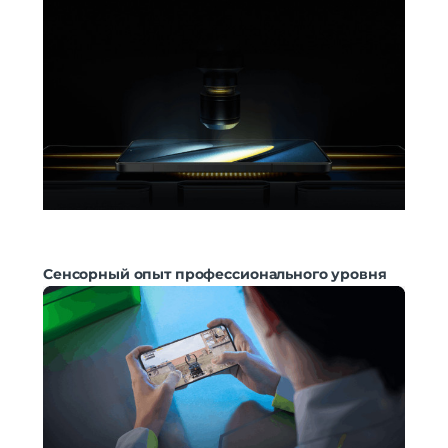
Сенсорный опыт профессионального уровня