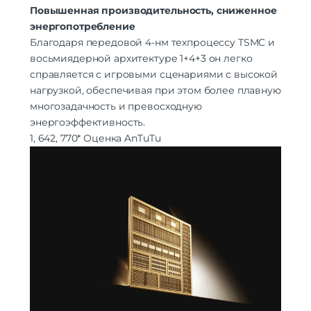
Повышенная производительность, сниженное
энергопотребление
Благодаря передовой 4-нм техпроцессу TSMC и
восьмиядерной архитектуре 1+4+3 он легко
справляется с игровыми сценариями с высокой
нагрузкой, обеспечивая при этом более плавную
многозадачность и превосходную
энергоэффективность.
1, 642, 770*
Оценка AnTuTu