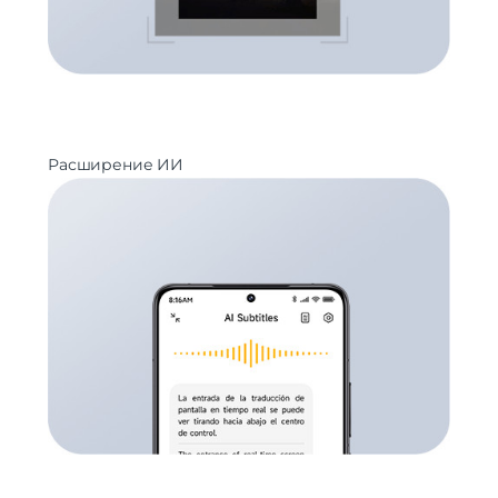
Расширение ИИ