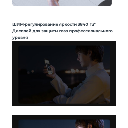
ШИМ-регулирование яркости 3840 Гц*
Дисплей для защиты глаз профессионального
уровня