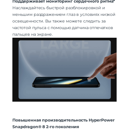
Поддерживает мониторинг сердечного ритма*
Наслаждайтесь быстрой разблокировкой и
меньшим раздражением глаз в условиях низкой
освещенности. Вы также можете следить за
частотой пульса с помощью датчика отпечатков
пальцев на экране.
Повышенная производительность HyperPower
Snapdragon® 8 2-го поколения