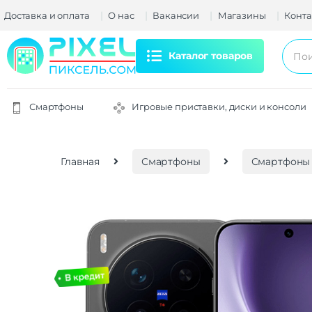
Доставка и оплата
О нас
Вакансии
Магазины
Конта
Каталог товаров
Смартфоны
Игровые приставки, диски и консоли
Главная
Смартфоны
Смартфоны 