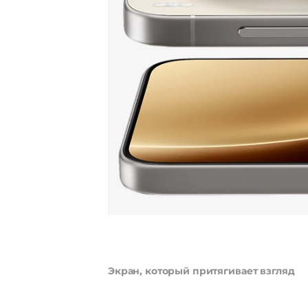
Экран, который притягивает взгляд