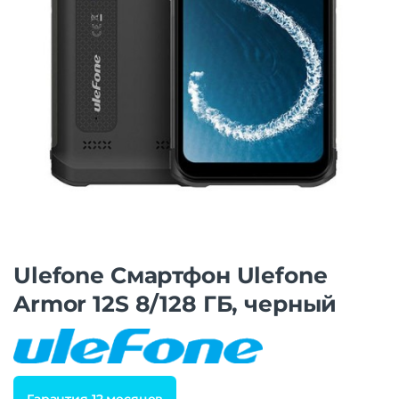
Ulefone Смартфон Ulefone
Armor 12S 8/128 ГБ, черный
Гарантия 12 месяцев