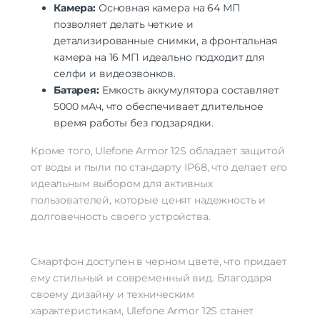
Камера:
Основная камера на 64 МП
позволяет делать четкие и
детализированные снимки, а фронтальная
камера на 16 МП идеально подходит для
селфи и видеозвонков.
Батарея:
Емкость аккумулятора составляет
5000 мАч, что обеспечивает длительное
время работы без подзарядки.
Кроме того, Ulefone Armor 12S обладает защитой
от воды и пыли по стандарту IP68, что делает его
идеальным выбором для активных
пользователей, которые ценят надежность и
долговечность своего устройства.
Смартфон доступен в черном цвете, что придает
ему стильный и современный вид. Благодаря
своему дизайну и техническим
характеристикам, Ulefone Armor 12S станет