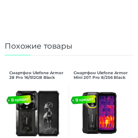
Похожие товары
Смартфон Ulefone Armor
Смартфон Ulefone Armor
28 Pro 16/512GB Black
Mini 20T Pro 8/256 Black