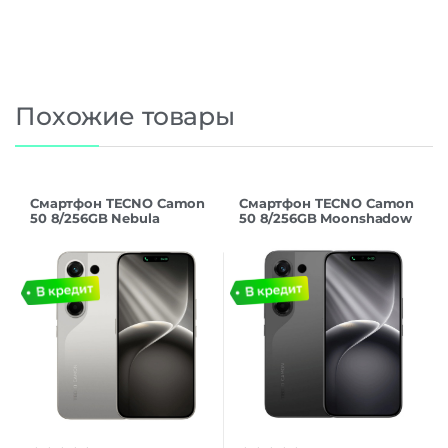
Похожие товары
Смартфон TECNO Camon
Смартфон TECNO Camon
50 8/256GB Nebula
50 8/256GB Moonshadow
Titanium
Black