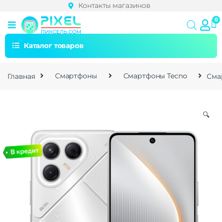
Контакты магазинов
Каталог товаров
Главная
Смартфоны
Смартфоны Tecno
Сма
🔍