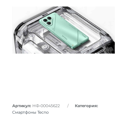
Артикул:
НФ-00045622
Категория:
Смартфоны Tecno