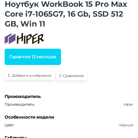
Ноутбук WorkBook 15 Pro Max
Core i7-1065G7, 16 Gb, SSD 512
GB, Win 11
Гарантия 12 месяцев
Сравнение
Добавить в избранное
Производитель
Производитель
Hiper
Особенности модели
Цвет
Чёрный
Габариты