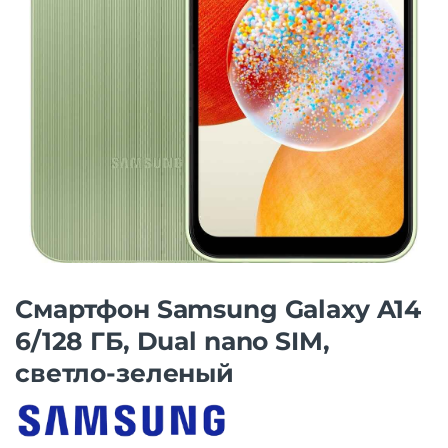
Смартфон Samsung Galaxy A14
6/128 ГБ, Dual nano SIM,
светло-зеленый