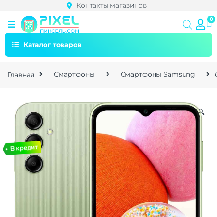
Контакты магазинов
Каталог товаров
Главная
Смартфоны
Смартфоны Samsung
🔍