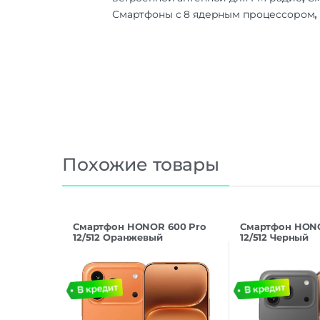
Смартфоны с 8 ядерным процессором
Похожие товары
Смартфон HONOR 600 Pro
Смартфон HONO
12/512 Оранжевый
12/512 Черный