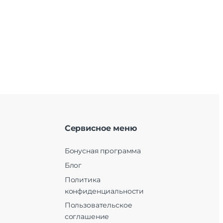
Сервисное меню
Бонусная программа
Блог
Политика
конфиденциальности
Пользовательское
соглашение