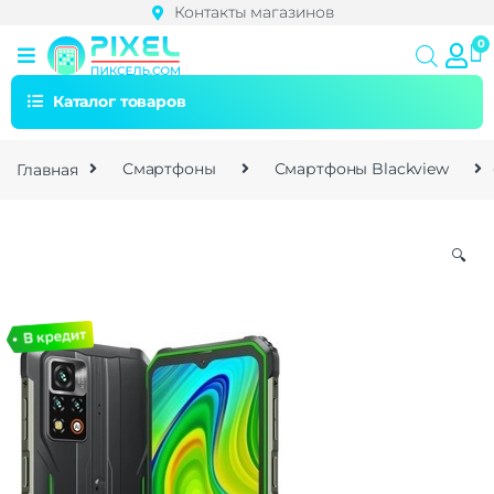
Контакты магазинов
Каталог товаров
Главная
Смартфоны
Смартфоны Blackview
🔍