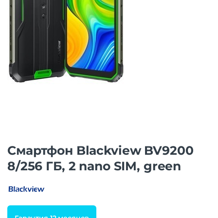
Смартфон Blackview BV9200
8/256 ГБ, 2 nano SIM, green
Гарантия 12 месяцев