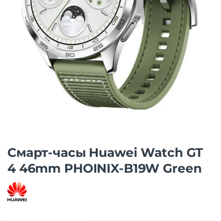
Смарт-часы Huawei Watch GT
4 46mm PHOINIX-B19W Green