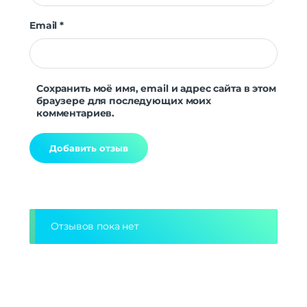
Email
*
Сохранить моё имя, email и адрес сайта в этом
браузере для последующих моих
комментариев.
Alternative:
Отзывов пока нет