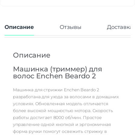
Описание
Отзывы
Доставка 
Описание
Машинка (триммер) для
волос Enchen Beardo 2
Машинка для стрижки Enchen Beardo 2
разработана для ухода за волосами в домашних
условиях. Обновленная модель отличается
более высокой мощностью мотора. Скорость
работы достигает 8000 об/мин. Простое
управление одной кнопкой и эргономичная
форма ручки помогут освежить стрижку в