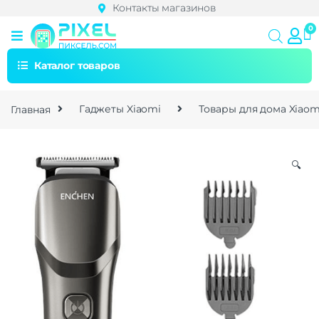
Контакты магазинов
Каталог товаров
Главная
Гаджеты Xiaomi
Товары для дома Xiaom
🔍