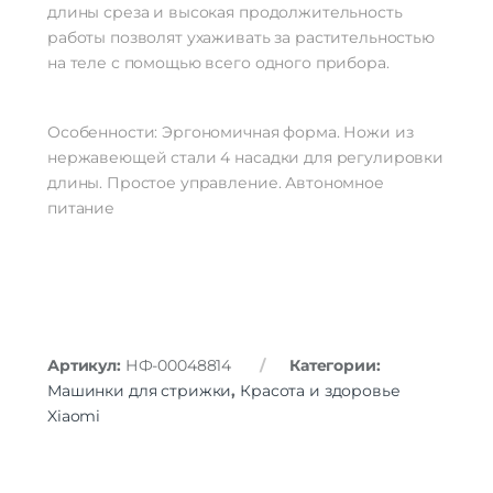
длины среза и высокая продолжительность
работы позволят ухаживать за растительностью
на теле с помощью всего одного прибора.
Особенности: Эргономичная форма. Ножи из
нержавеющей стали 4 насадки для регулировки
длины. Простое управление. Автономное
питание
Артикул:
НФ-00048814
Категории:
Машинки для стрижки
,
Красота и здоровье
Xiaomi