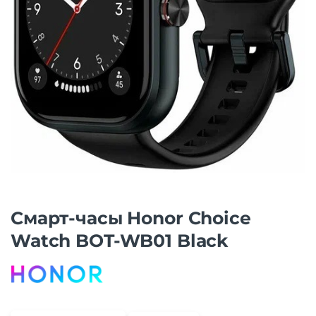
Смарт-часы Honor Choice
Watch BOT-WB01 Black