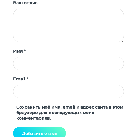
Ваш отзыв
Имя
*
Email
*
Сохранить моё имя, email и адрес сайта в этом
браузере для последующих моих
комментариев.