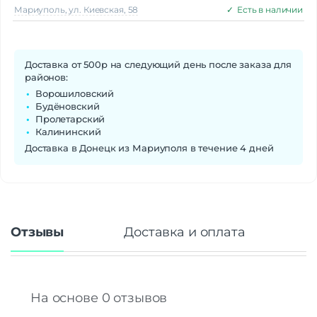
Мариуполь, ул. Киевская, 58
✓
Есть в наличии
Доставка от 500р на следующий день после заказа для
районов:
Ворошиловский
Будёновский
Пролетарский
Калининский
Доставка в Донецк из Мариуполя в течение 4 дней
Отзывы
Доставка и оплата
На основе 0 отзывов