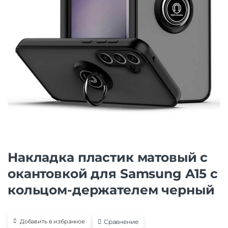
Накладка пластик матовый с
окантовкой для Samsung A15 с
кольцом-держателем черный
Сравнение
Добавить в избранное