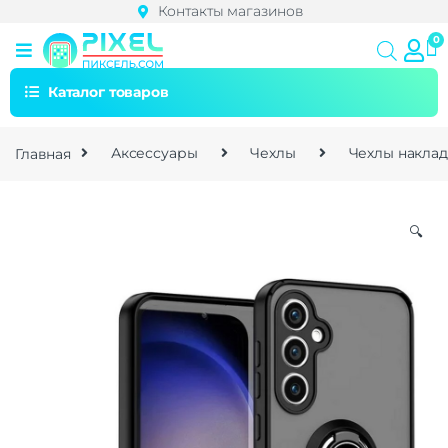
Контакты магазинов
Каталог товаров
Главная
Аксессуары
Чехлы
Чехлы накла
🔍