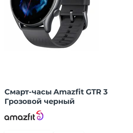
Смарт-часы Amazfit GTR 3
Грозовой черный