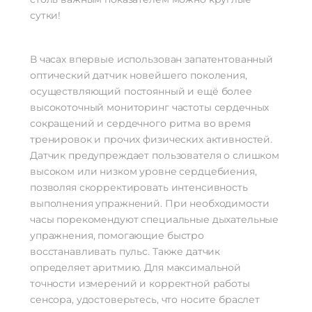
сутки!
В часах впервые использован запатентованный
оптический датчик новейшего поколения,
осуществляющий постоянный и ещё более
высокоточный мониторинг частоты сердечных
сокращений и сердечного ритма во время
тренировок и прочих физических активностей.
Датчик предупреждает пользователя о слишком
высоком или низком уровне сердцебиения,
позволяя скорректировать интенсивность
выполнения упражнений. При необходимости
часы порекомендуют специальные дыхательные
упражнения, помогающие быстро
восстанавливать пульс. Также датчик
определяет аритмию. Для максимальной
точности измерений и корректной работы
сенсора, удостоверьтесь, что носите браслет