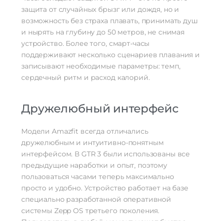
защита от случайных брызг или дождя, но и
возможность без страха плавать, принимать душ
и нырять на глубину до 50 метров, не снимая
устройство. Более того, смарт-часы
поддерживают несколько сценариев плавания и
записывают необходимые параметры: темп,
сердечный ритм и расход калорий.
Дружелюбный интерфейс
Модели Amazfit всегда отличались
дружелюбным и интуитивно-понятным
интерфейсом. В GTR 3 были использованы все
предыдущие наработки и опыт, поэтому
пользоваться часами теперь максимально
просто и удобно. Устройство работает на базе
специально разработанной оперативной
системы Zepp OS третьего поколения.