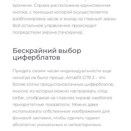
времени. Справа расположена единственная
кнопка, с помощью которой осуществляется
разблокировка часов и выход на главный экран.
Всё остальное управление происходит
посредством экрана (тачскрина).
Бескрайний выбор
циферблатов
Придать своим часам индивидуальности еще
никогда не было проще. Amazfit GTR 3 – это
более сотни предустановленных циферблатов,
многие из которых можно настраивать «под
себя», отображая на главном экране наиболее
приоритетные показатели. Можно даже
использовать собственные изображения для
фоновой заставки, чтобы сделать гаджет
абсолютно уникальным и неповторимым.