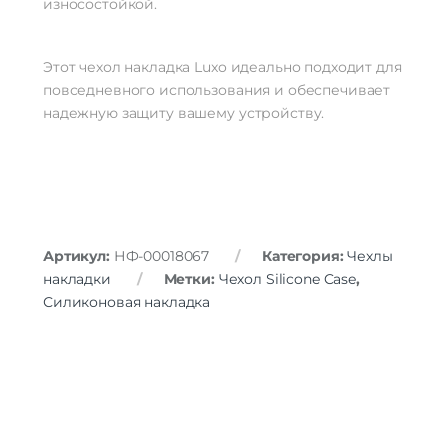
износостойкой.
Этот чехол накладка Luxo идеально подходит для
повседневного использования и обеспечивает
надежную защиту вашему устройству.
Артикул:
НФ-00018067
Категория:
Чехлы
накладки
Метки:
Чехол Silicone Case
,
Силиконовая накладка