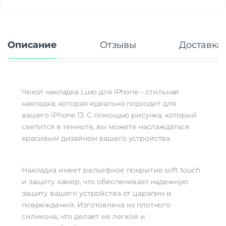
Описание
Отзывы
Доставка 
Чехол накладка Luxo для iPhone – стильная
накладка, которая идеально подходит для
вашего iPhone 13. С помощью рисунка, который
светится в темноте, вы можете наслаждаться
красивым дизайном вашего устройства.
Накладка имеет рельефное покрытие soft touch
и защиту камер, что обеспечивает надежную
защиту вашего устройства от царапин и
повреждений. Изготовлена из плотного
силикона, что делает ее легкой и