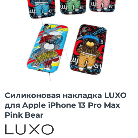
Силиконовая накладка LUXO
для Apple iPhone 13 Pro Max
Pink Bear