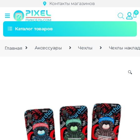
Контакты магазинов
Каталог товаров
Главная
Аксессуары
Чехлы
Чехлы накла
🔍