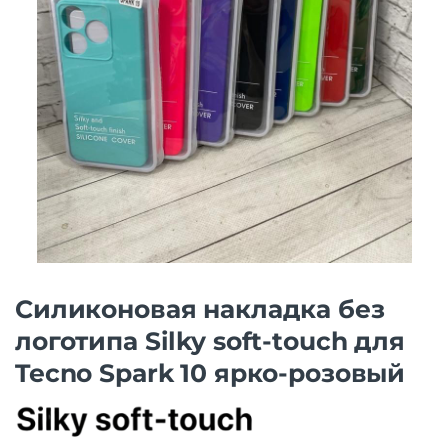
Силиконовая накладка без
логотипа Silky soft-touch для
Tecno Spark 10 ярко-розовый