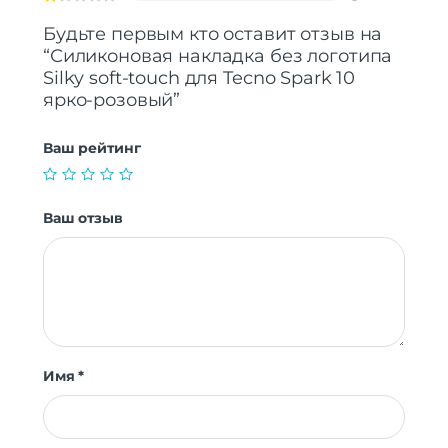
Будьте первым кто оставит отзыв на
“Силиконовая накладка без логотипа
Silky soft-touch для Tecno Spark 10
ярко-розовый”
Ваш рейтинг
Ваш отзыв
Имя
*