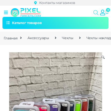
Контакты магазинов
Каталог товаров
Главная
Аксессуары
Чехлы
Чехлы накла
🔍