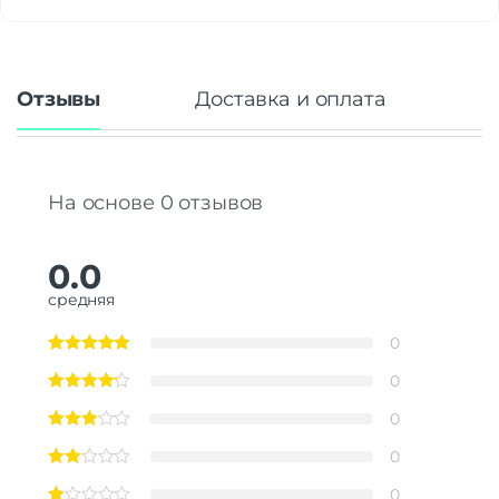
Отзывы
Доставка и оплата
На основе 0 отзывов
0.0
средняя
0
0
0
0
0