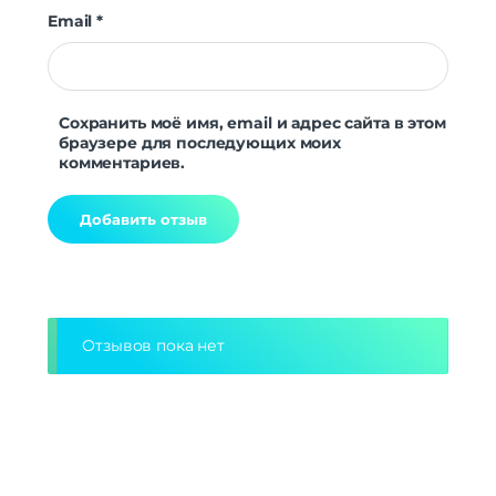
Email
*
Сохранить моё имя, email и адрес сайта в этом
браузере для последующих моих
комментариев.
Alternative:
Отзывов пока нет